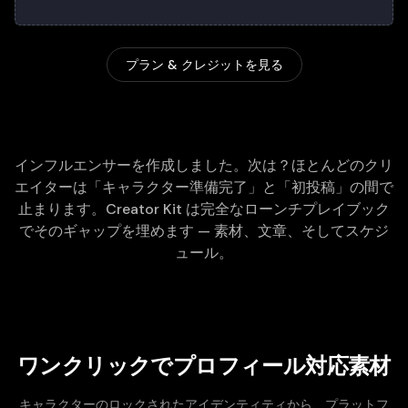
プラン & クレジットを見る
インフルエンサーを作成しました。次は？ほとんどのクリ
エイターは「キャラクター準備完了」と「初投稿」の間で
止まります。Creator Kit は完全なローンチプレイブック
でそのギャップを埋めます — 素材、文章、そしてスケジ
ュール。
ワンクリックでプロフィール対応素材
キャラクターのロックされたアイデンティティから、プラットフ