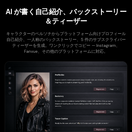
AI が書く自己紹介、バックストーリー
＆ティーザー
キャラクターのペルソナからプラットフォーム向けプロフィール
自己紹介、一人称のバックストーリー、5 件のサブスクライバー
ティーザーを生成。ワンクリックでコピー — Instagram、
Fanvue、その他のプラットフォームに対応。