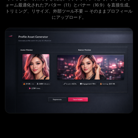
ォーム最適化されたアバター（1:1）とバナー（16:9）を直接生成。
トリミング、リサイズ、外部ツール不要 — そのままプロフィール
にアップロード。