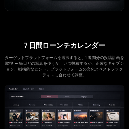
7 日間ローンチカレンダー
ターゲットプラットフォームを選択すると、1 週間分の投稿計画を
取得 — 毎日どの写真を使うか、いつ投稿するか、正確なキャプシ
ョン、戦術的なヒント。プラットフォームの文化とベストプラク
ティスに合わせて調整。