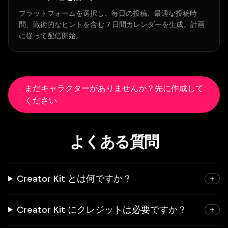
プラットフォームを選択し、毎日の投稿、最適な投稿時
間、戦術的なヒントを含む 7 日間カレンダーを生成。計画
に従って配信開始。
まだキャラクターがありませんか？先に作成して
ください
よくある質問
Creator Kit とは何ですか？
Creator Kit にクレジットは必要ですか？