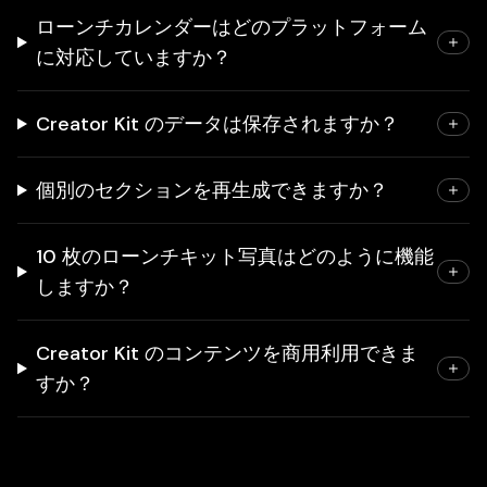
ローンチカレンダーはどのプラットフォーム
に対応していますか？
Creator Kit のデータは保存されますか？
個別のセクションを再生成できますか？
10 枚のローンチキット写真はどのように機能
しますか？
Creator Kit のコンテンツを商用利用できま
すか？