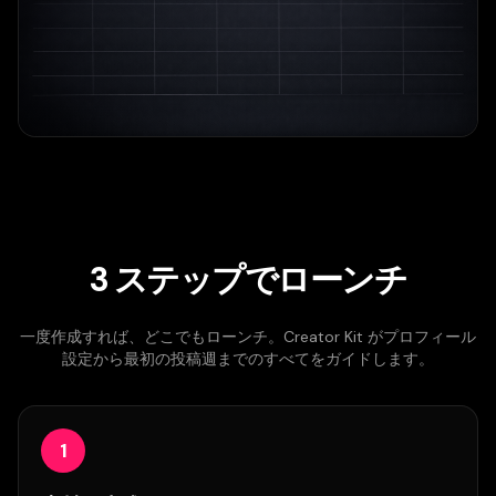
3 ステップでローンチ
一度作成すれば、どこでもローンチ。Creator Kit がプロフィール
設定から最初の投稿週までのすべてをガイドします。
1